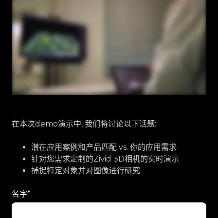
在本次demo演示中, 我们将讨论以下话题:
潜在应用案例和产品匹配 vs. 你的应用需求
针对您需求定制的Zivid 3D相机的实时演示
捕捉特定对象并对图像进行研究
名字
*