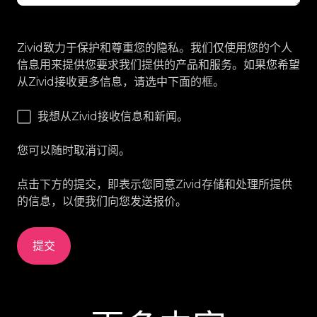
Zivid致力于保护和尊重您的隐私。我们仅使用您的个人
信息用来提供您要求我们提供的产品和服务。如果您希望
从Zivid接收更多信息，请选中下面的框。
我想从Zivid接收信息和新闻。
您可以随时取消订阅。
点击下方的提交，即表示您同意Zivid存储和处理所提供
的信息，以便我们向您发送报价。