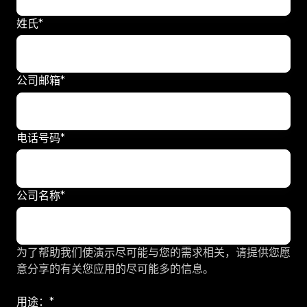
姓氏
*
公司邮箱
*
电话号码
*
公司名称
*
为了帮助我们使演示尽可能与您的需求相关，请提供您愿
意分享的有关您应用的尽可能多的信息。
用途：
*