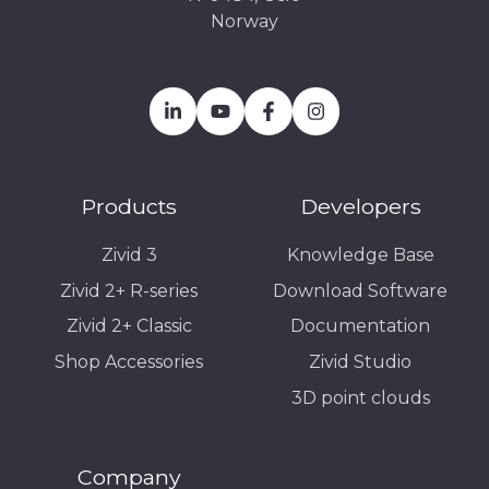
Norway
Products
Developers
Zivid 3
Knowledge Base
Zivid 2+ R-series
Download Software
Zivid 2+ Classic
Documentation
Shop Accessories
Zivid Studio
3D point clouds
Company