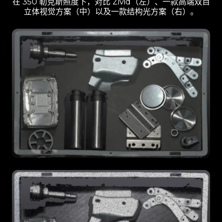
在 350 勒克斯照度下，对比 Zivid（左）、一款高端双目
立体视觉方案（中）以及一款结构光方案（右）。