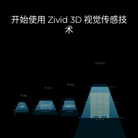
开始使用 Zivid 3D 视觉传感技
术