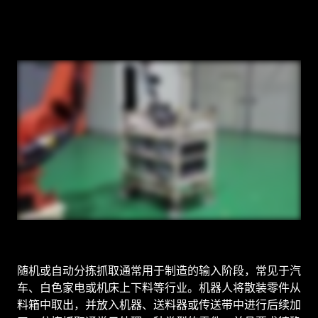
随机或自动分拣抓取通常用于制造的输入阶段，常见于汽
车、白色家电或机床上下料等行业。机器人将散装零件从
料箱中取出，并放入机器、送料器或传送带中进行后续加