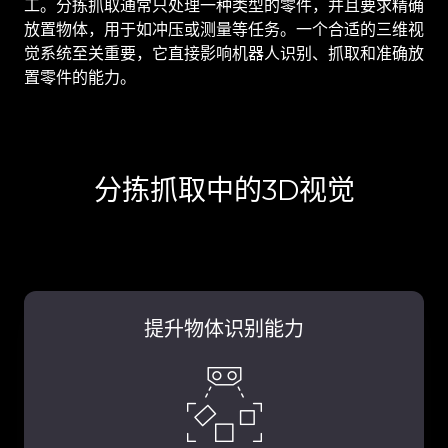
工。分拣抓取通常只处理一种类型的零件，并且要求精确
放置物体，用于如冲压或测量等任务。一个合适的三维视
觉系统至关重要，它直接影响机器人识别、抓取和准确放
置零件的能力。
分拣抓取中的3D视觉
提升物体识别能力