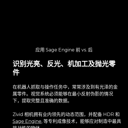
应用 Sage Engine 前 vs. 后
识别光亮、反光、机加工及抛光零
件
在机器人抓取与操作任务中，常常涉及到有光泽的金
属零件。视觉系统必须能够在最小反射伪影的情况
下，提取完整且准确的数据。
Zivid 相机拥有业内领先的动态范围，并配备 HDR 和
Sage Engine
, 等专利成像技术，能够应对制造中最具