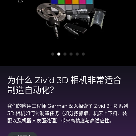
为什么 Zivid 3D 相机非常适合
制造自动化？
我们的应用工程师 German 深入探索了 Zivid 2+ R 系列
3D 相机如何为制造任务（如分拣抓取、机床上下料、装
配以及机器人表面处理）带来高精度与高适应性。