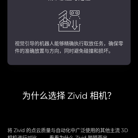
视觉引导的机器人能够精确执行取放任务，确保零
件的准确放置与方向，同时避免碰撞和损坏。
为什么选择 Zivid 相机？
将 Zivid 的点云质量与自动化中广泛使用的其他主流 3D
相机进行对比 —— 看看为什么 Zivid 脱颖而出。