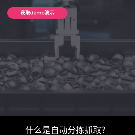
什么是自动分拣抓取？