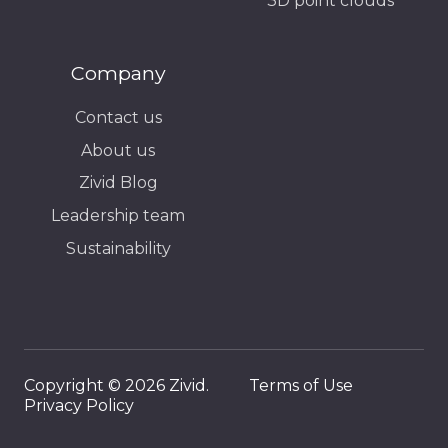
3D point clouds
Company
Contact us
About us
Zivid Blog
Leadership team
Sustainability
Copyright © 2026 Zivid.
Terms of Use
Privacy Policy