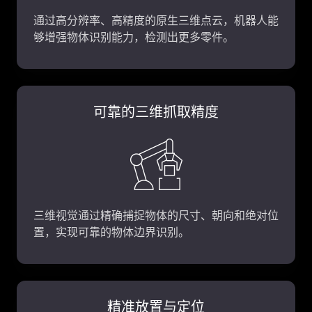
通过高分辨率、高精度的原生三维点云，机器人能
够增强物体识别能力，检测出更多零件。
可靠的三维抓取精度
三维视觉通过精确捕捉物体的尺寸、朝向和绝对位
置，实现可靠的物体边界识别。
精准放置与定位