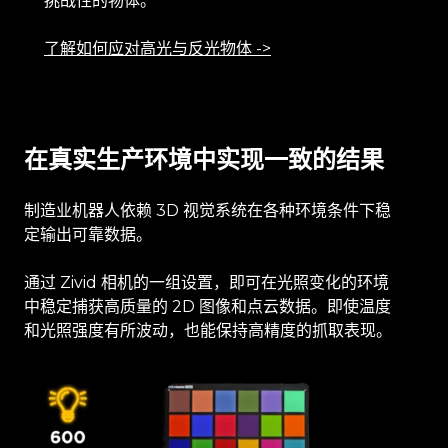
挑战性的物体。
了解如何应对高光与反光物体 ->
在真实生产环境中实现一致的结果
制造业机器人依赖 3D 视觉系统在各种环境条件下稳
定输出可靠数据。
通过 Zivid 相机的一组设置，即可在光照变化的环境
中稳定捕获高质量的 2D 图像和点云数据。即使温度
和光照强度有所波动，也能保持高精度的抓取表现。