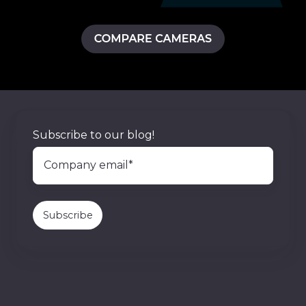
Subscribe to our blog!