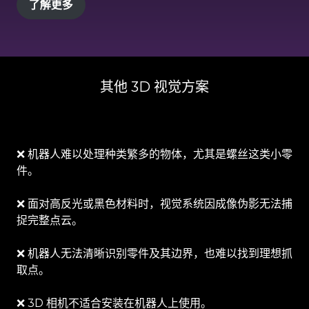
其他 3D 视觉方案
❌ 机器人难以处理种类繁多的物体，尤其是螺丝这类小零
件。
❌ 面对高反光或黑色材料时，视觉系统因成像伪影无法捕
捉完整点云。
❌ 机器人无法清晰识别零件及其边界，也难以找到理想抓
取点。
❌ 3D 相机不适合安装在机器人上使用。