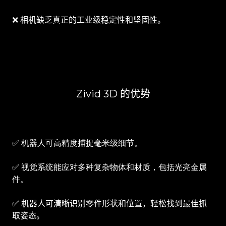
❌ 相机缺乏真正的工业级稳定性和坚固性。
Zivid 3D 的优势
✅
机器人可高精度捕捉毫米级细节。
✅
视觉系统能应对多种复杂物体和材质，包括光亮金属
件。
✅ 机器人可清晰识别零件形状和位置，轻松找到最佳抓
取姿态。