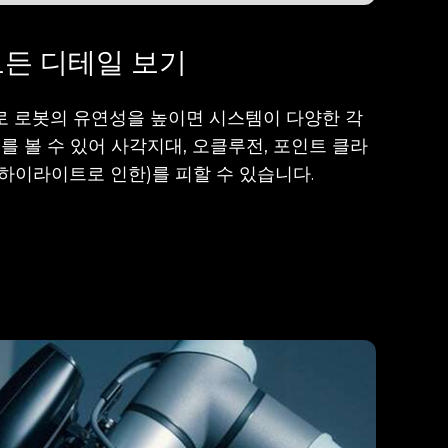
모든 디테일 보기
로 로봇의 유연성을 높이면 시스템이 다양한 각
를 볼 수 있어 사각지대, 오클루전, 포인트 클라
 하이라이트로 인한)를 피할 수 있습니다.