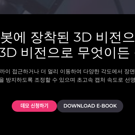
봇에 장착된 3D 비전
3D 비전으로 무엇이든 
더 가까이 접근하거나 더 멀리 이동하여 다양한 각도에서 장
을 방지하도록 조정할 수 있으며 초고속 캡처 속도로 선