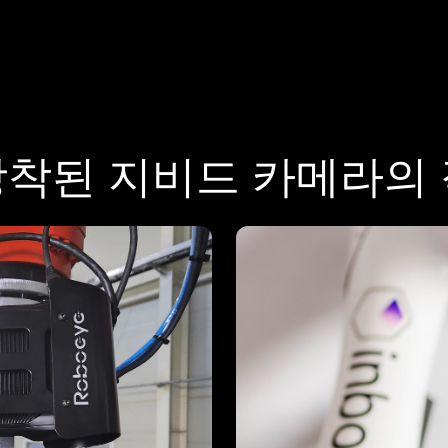
장착된 지비드 카메라의 