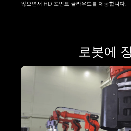
않으면서 HD 포인트 클라우드를 제공합니다.
로봇에 