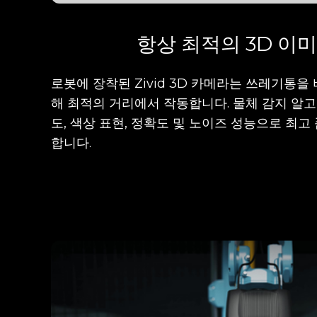
항상 최적의 3D 이
로봇에 장착된 Zivid 3D 카메라는 쓰레기통을
해 최적의 거리에서 작동합니다. 물체 감지 알
도, 색상 표현, 정확도 및 노이즈 성능으로 최고
합니다.