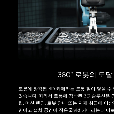
360° 로봇의 도달
로봇에 장착된 3D 카메라는 로봇 팔이 닿을 수 
있습니다. 따라서 로봇에 장착된 3D 솔루션은 검사
립, 머신 텐딩, 로봇 안내 또는 자재 취급에 이상
만이고 설치 공간이 작은 Zivid 카메라는 페