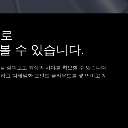
으로
볼 수 있습니다.
면을 살펴보고 최상의 시야를 확보할 수 있습니다.
명하고 디테일한 포인트 클라우드를 몇 번이고 계