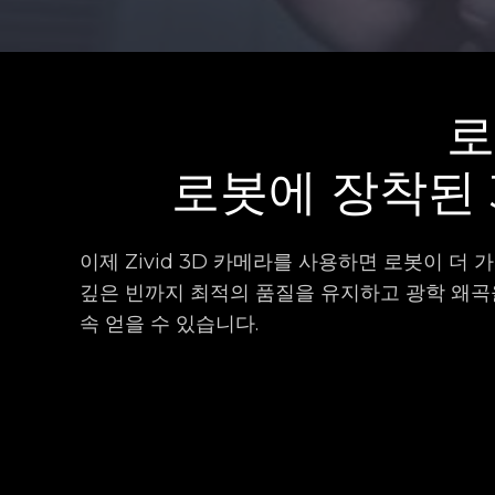
로
로봇에 장착된 
이제 Zivid 3D 카메라를 사용하면 로봇이 
깊은 빈까지 최적의 품질을 유지하고 광학 왜곡
속 얻을 수 있습니다.