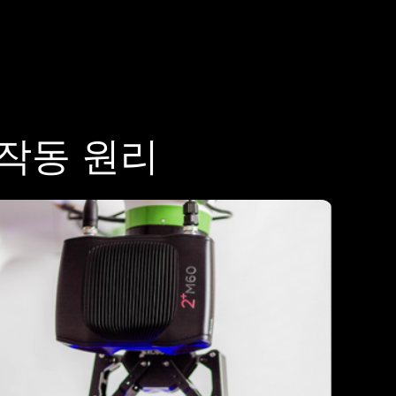
작동 원리