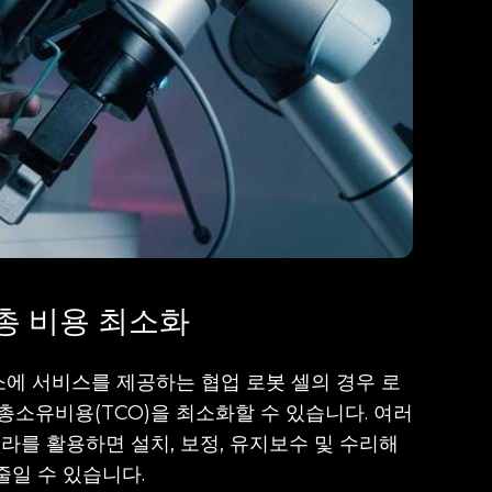
총 비용 최소화
소에 서비스를 제공하는 협업 로봇 셀의 경우 로
총소유비용(TCO)을 최소화할 수 있습니다. 여러
라를 활용하면 설치, 보정, 유지보수 및 수리해
줄일 수 있습니다.