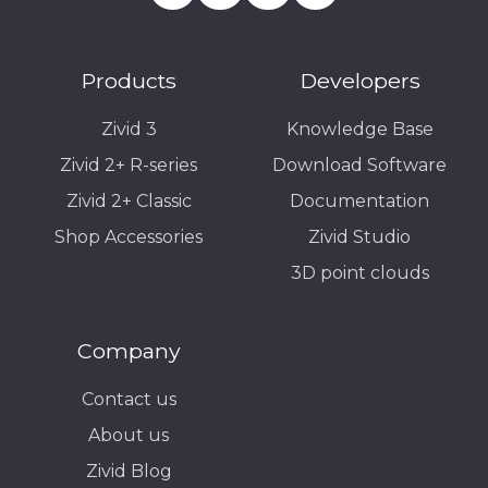
Products
Developers
Zivid 3
Knowledge Base
Zivid 2+ R-series
Download Software
Zivid 2+ Classic
Documentation
Shop Accessories
Zivid Studio
3D point clouds
Company
Contact us
About us
Zivid Blog