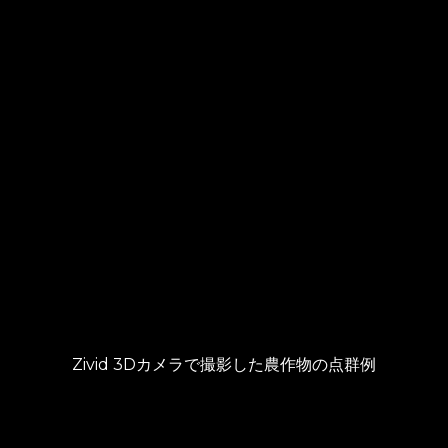
Zivid 3Dカメラで撮影した農作物の点群例