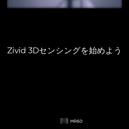
Zivid 3Dセンシングを始めよう