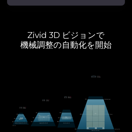
Zivid 3D ビジョンで
機械調整の自動化を開始