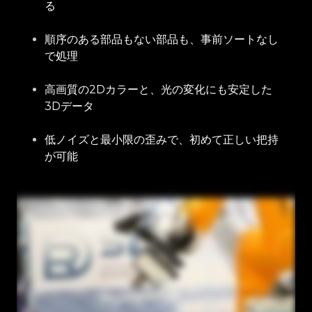
る
順序のある部品もない部品も、事前ソートなし
で処理
高画質の2Dカラーと、光の変化にも安定した
3Dデータ
低ノイズと最小限の歪みで、初めて正しい把持
が可能