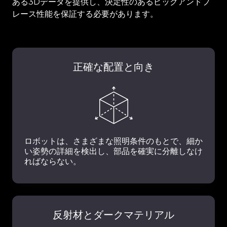
ある3Dデータを提供し、決定性のあるピックアンドプ
レース性能を保証する必要があります。
正確な配置と向き
ロボットは、さまざまな照明条件のもとで、細か
い姿勢の詳細を検出し、部品を確実に分離しなけ
ればならない。
反射材とダークマテリアル