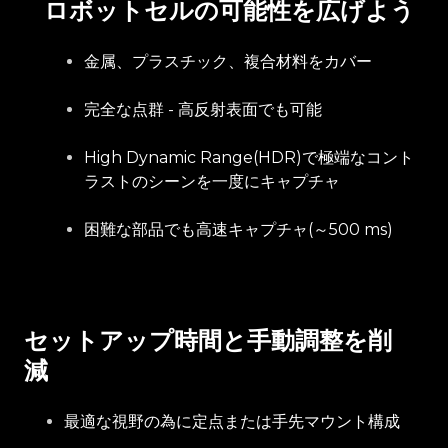
ロボットセルの可能性を広げよう
金属、プラスチック、複合材料をカバー
完全な点群 - 高反射表面でも可能
High Dynamic Range(HDR)で極端なコント
ラストのシーンを一度にキャプチャ
困難な部品でも高速キャプチャ(～500 ms)
セットアップ時間と手動調整を削
減
最適な視野の為に定点または手先マウント構成