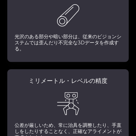
光沢のある部分や暗い部分は、従来のビジョンシ
ステムでは歪んだり不完全な3Dデータを作成す
る。
ミリメートル・レベルの精度
公差が厳しいため、常に治具を調整したり、手直
しをしたりすることなく、正確なアライメントが