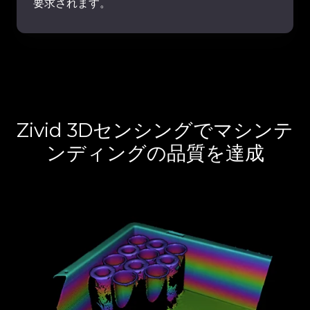
要求されます。
Zivid 3Dセンシングでマシンテ
ンディングの品質を達成