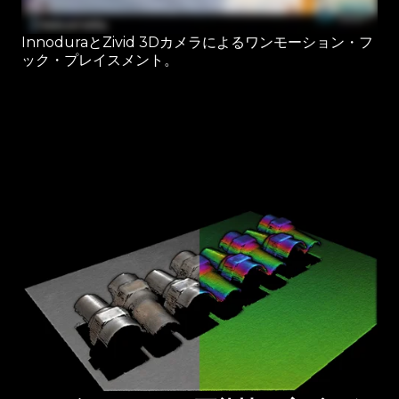
InnoduraとZivid 3Dカメラによるワンモーション・フ
ック・プレイスメント。