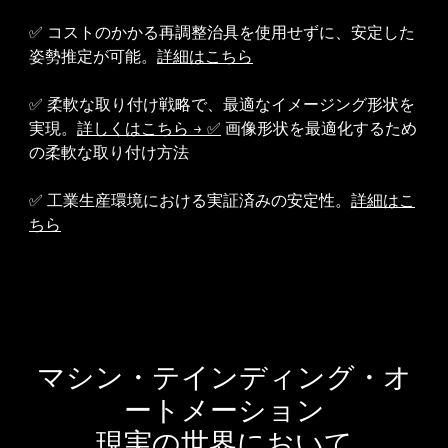
✅ コストのかかる再調整治具を使用せずに、安定した
姿勢推定が可能。
詳細はこちら
✅ 柔軟な取り付け戦略で、最適なイメージング形状を
実現。
詳しくはこちら → ✅
画像形状を最適化するため
の柔軟な取り付け方法
✅ 工業生産環境における実証済みの安定性。
詳細はこ
ちら
マシン・テインディング・オ
ートメーション
現実の世界において