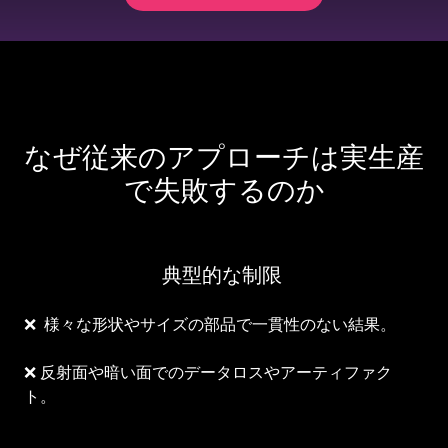
なぜ従来のアプローチは実生産
で失敗するのか
典型的な制限
❌ 様々な形状やサイズの部品で一貫性のない結果。
❌ 反射面や暗い面でのデータロスやアーティファク
ト。