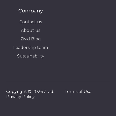
Company
Contact us
About us
Zivid Blog
Leadership team
Sustainability
Copyright © 2026 Zivid.
Terms of Use
Privacy Policy