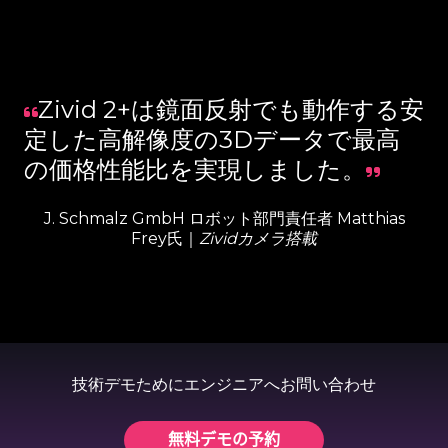
Zivid 2+は鏡面反射でも動作する安
定した高解像度の3Dデータで最高
の価格性能比を実現しました。
J. Schmalz GmbH ロボット部門責任者 Matthias
Frey氏｜
Zividカメラ搭載
技術デモためにエンジニアへお問い合わせ