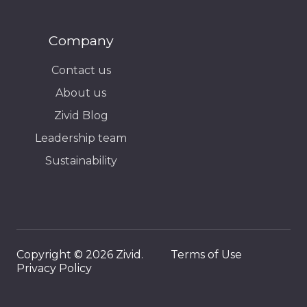
Company
Contact us
About us
Zivid Blog
Leadership team
Sustainability
Copyright © 2026 Zivid.
Terms of Use
Privacy Policy