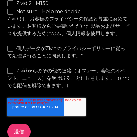
Zivid 2+ M130
Not sure - Help me decide!
Zivid は、お客様のプライバシーの保護と尊重に努めて
います。お客様からご要望いただいた製品およびサービ
スを提供するためにのみ、個人情報を使用します。
個人データがZividのプライバシーポリシーに従っ
て処理されることに同意します。
*
Zividからのその他の連絡（オファー、会社のイベ
ント、ニュース）を受け取ることに同意します。（いつ
でも配信を解除できます。）