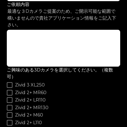
ご依頼内容
最適な３Dカメラご提案のため、ご開示可能な範囲で
構いませんので貴社アプリケーション情報をご記入下
さい。
ご興味のある3Dカメラを選択してください。（複数
可）
Zivid 3 XL250
Zivid 2+ MR60
Zivid 2+ LR110
Zivid 2+ MR130
Zivid 2+ M60
Zivid 2+ L110